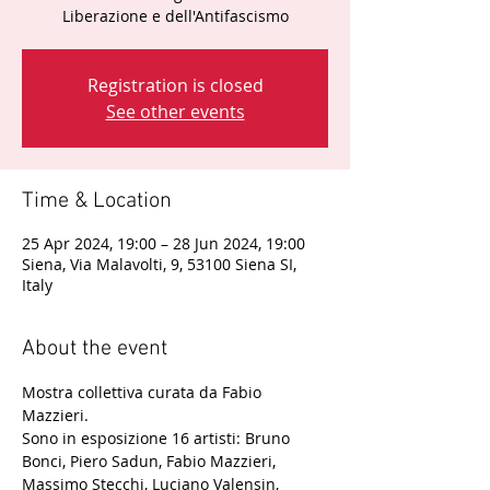
Liberazione e dell'Antifascismo
Registration is closed
See other events
Time & Location
25 Apr 2024, 19:00 – 28 Jun 2024, 19:00
Siena, Via Malavolti, 9, 53100 Siena SI,
Italy
About the event
Mostra collettiva curata da Fabio 
Mazzieri. 
Sono in esposizione 16 artisti: Bruno 
Bonci, Piero Sadun, Fabio Mazzieri, 
Massimo Stecchi, Luciano Valensin, 