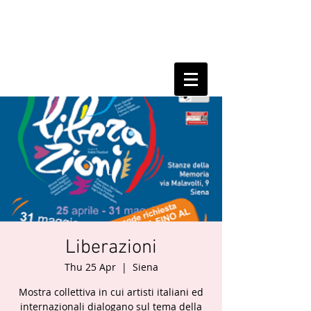
Liberazioni
Thu 25 Apr
  |  
Siena
Mostra collettiva in cui artisti italiani ed
internazionali dialogano sul tema della