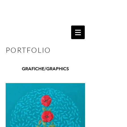
PORTFOLIO
GRAFICHE/GRAPHICS