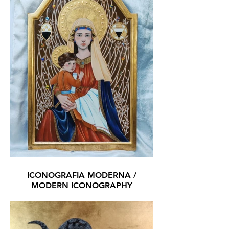
ICONOGRAFIA MODERNA /
MODERN ICONOGRAPHY