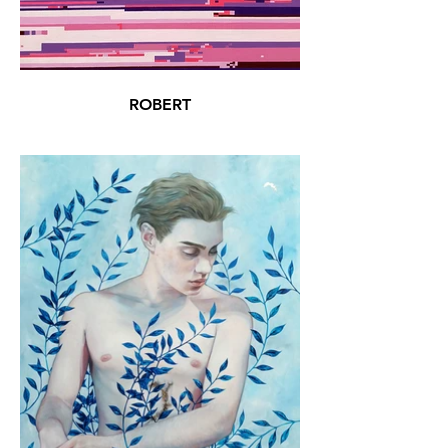
ROBERT