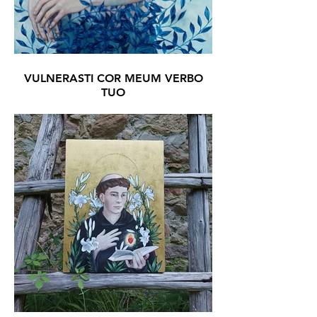
VULNERASTI COR MEUM VERBO
TUO