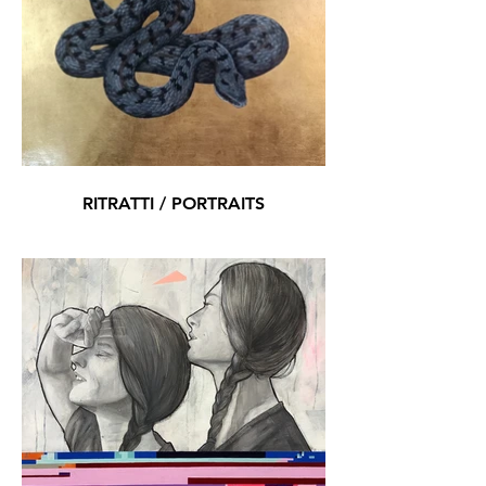
RITRATTI / PORTRAITS