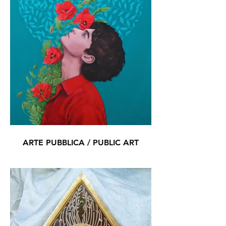
ARTE PUBBLICA / PUBLIC ART