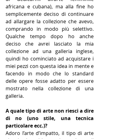
africana e cubana), ma alla fine ho 
semplicemente deciso di continuare 
ad allargare la collezione che avevo, 
comprando in modo più selettivo. 
Qualche tempo dopo ho anche 
deciso che avrei lasciato la mia 
collezione ad una galleria inglese, 
quindi ho cominciato ad acquistare i 
miei pezzi con questa idea in mente e 
facendo in modo che lo standard 
delle opere fosse adatto per 
essere 
mostrato nella collezione di una 
galleria.
A quale tipo di arte non riesci a dire 
di no (uno stile, una tecnica 
particolare ecc.)?
Adoro l’arte d’impatto, il tipo di arte 