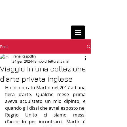
Post
Irene Raspollini
24 gen 2024
Tempo di lettura: 5 min
Viaggio in una collezione
d'arte privata inglese
Ho incontrato Martin nel 2017 ad una 
fiera d’arte. Qualche mese prima 
aveva acquistato un mio dipinto, e 
quando gli dissi che avrei esposto nel 
Regno Unito ci siamo messi 
d’accordo per incontrarci. Martin è 