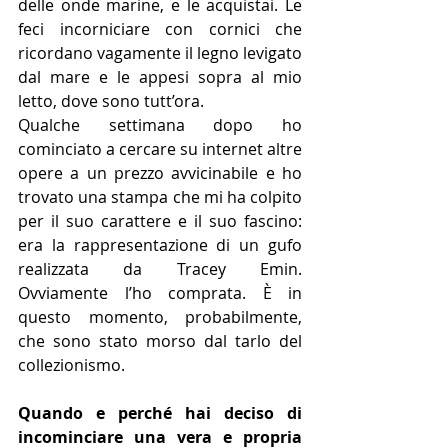
delle onde marine, e le acquistai. Le 
feci incorniciare con cornici che 
ricordano vagamente il legno levigato 
dal mare e le appesi sopra al mio 
letto, dove sono tutt’ora.
Qualche settimana dopo ho 
cominciato a cercare su internet altre 
opere a un prezzo avvicinabile e ho 
trovato una stampa che mi ha colpito 
per il suo carattere e il suo fascino: 
era la rappresentazione di un gufo 
realizzata da Tracey Emin. 
Ovviamente l’ho comprata. È in 
questo momento, probabilmente, 
che sono stato morso dal tarlo del 
collezionismo.
Quando e perché hai deciso di 
incominciare una vera e propria 