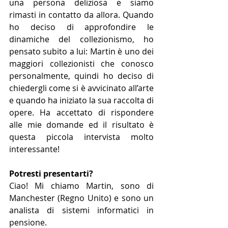
una persona deliziosa e siamo 
rimasti in contatto da allora. Quando 
ho deciso di approfondire le 
dinamiche del collezionismo, ho 
pensato subito a lui: Martin è uno dei 
maggiori collezionisti che conosco 
personalmente, quindi ho deciso di 
chiedergli come si è avvicinato all’arte 
e quando ha iniziato la sua raccolta di 
opere. Ha accettato di rispondere 
alle mie domande ed il risultato è 
questa piccola intervista molto 
interessante!
Potresti presentarti?
Ciao! Mi chiamo Martin, sono di 
Manchester (Regno Unito) e sono un 
analista di sistemi informatici in 
pensione.