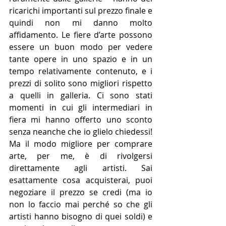
ricarichi importanti sul prezzo finale e 
quindi non mi danno molto 
affidamento. Le fiere d’arte possono 
essere un buon modo per vedere 
tante opere in uno spazio e in un 
tempo relativamente contenuto, e i 
prezzi di solito sono migliori rispetto 
a quelli in galleria. Ci sono stati 
momenti in cui gli intermediari in 
fiera mi hanno offerto uno sconto 
senza neanche che io glielo chiedessi! 
Ma il modo migliore per comprare 
arte, per me, è di rivolgersi 
direttamente agli artisti. Sai 
esattamente cosa acquisterai, puoi 
negoziare il prezzo se credi (ma io 
non lo faccio mai perché so che gli 
artisti hanno bisogno di quei soldi) e 