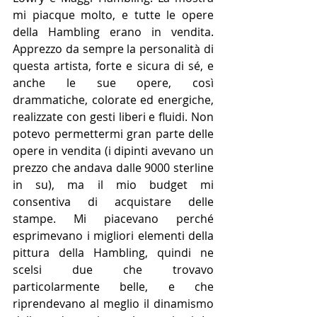
mi piacque molto, e tutte le opere 
della Hambling erano in vendita. 
Apprezzo da sempre la personalità di 
questa artista, forte e sicura di sé, e 
anche le sue opere, così 
drammatiche, colorate ed energiche, 
realizzate con gesti liberi e fluidi. Non 
potevo permettermi gran parte delle 
opere in vendita (i dipinti avevano un 
prezzo che andava dalle 9000 sterline 
in su), ma il mio budget mi 
consentiva di acquistare delle 
stampe. Mi piacevano perché 
esprimevano i migliori elementi della 
pittura della Hambling, quindi ne 
scelsi due che trovavo 
particolarmente belle, e che 
riprendevano al meglio il dinamismo 