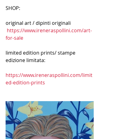
SHOP:
original art / dipinti originali
https://www.ireneraspollini.com/art-
for-sale
limited edition prints/ stampe 
edizione limitata: 
https://www.ireneraspollini.com/limit
ed-edition-prints