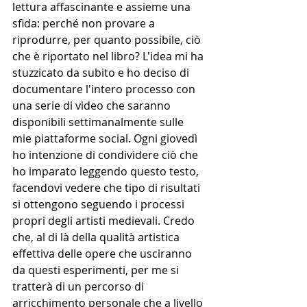
lettura affascinante e assieme una 
sfida: perché non provare a 
riprodurre, per quanto possibile, ciò 
che è riportato nel libro? L'idea mi ha 
stuzzicato da subito e ho deciso di 
documentare l'intero processo con 
una serie di video che saranno 
disponibili settimanalmente sulle 
mie piattaforme social. Ogni giovedì 
ho intenzione di condividere ciò che 
ho imparato leggendo questo testo, 
facendovi vedere che tipo di risultati 
si ottengono seguendo i processi 
propri degli artisti medievali. Credo 
che, al di là della qualità artistica 
effettiva delle opere che usciranno 
da questi esperimenti, per me si 
tratterà di un percorso di 
arricchimento personale che a livello 