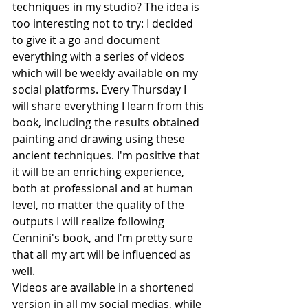
techniques in my studio? The idea is 
too interesting not to try: I decided 
to give it a go and document 
everything with a series of videos 
which will be weekly available on my 
social platforms. Every Thursday I 
will share everything I learn from this 
book, including the results obtained 
painting and drawing using these 
ancient techniques. I'm positive that 
it will be an enriching experience, 
both at professional and at human 
level, no matter the quality of the 
outputs I will realize following 
Cennini's book, and I'm pretty sure 
that all my art will be influenced as 
well. 
Videos are available in a shortened 
version in all my social medias, while 